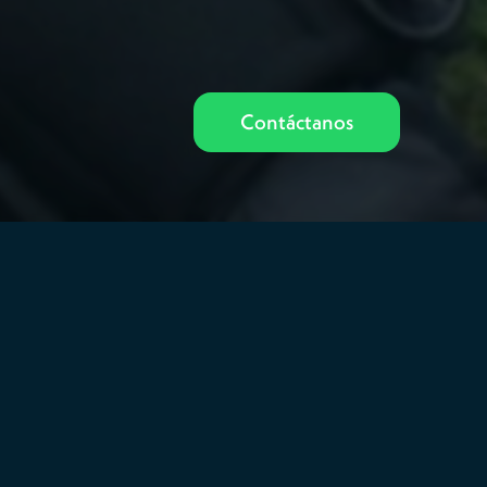
Contáctanos