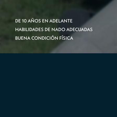
DE 10 AÑOS EN ADELANTE
HABILIDADES DE NADO ADECUADAS
BUENA CONDICIÓN FÍSICA