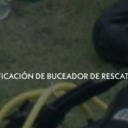
FICACIÓN DE BUCEADOR DE RESCAT