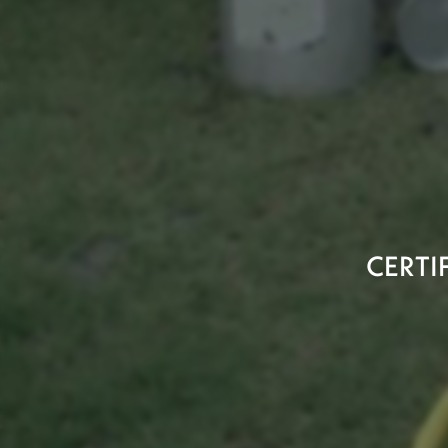
CERTI