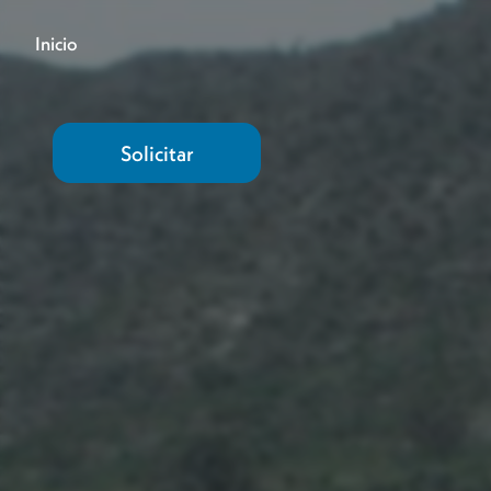
Inicio
Solicitar