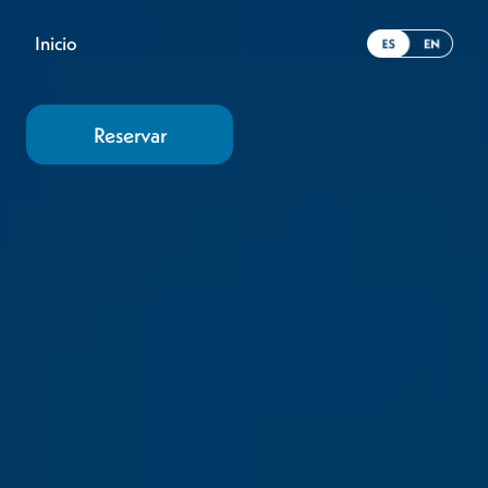
Inicio
Reservar