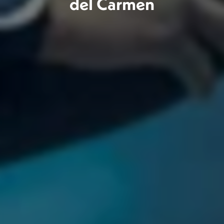
del Carmen