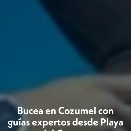
Bucea en Cozumel con
guías expertos desde Playa