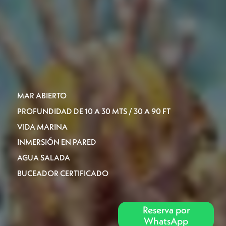
MAR ABIERTO
PROFUNDIDAD DE 10 A 30 MTS / 30 A 90 FT
VIDA MARINA
INMERSIÓN EN PARED
AGUA SALADA
BUCEADOR CERTIFICADO
Reserva por
WhatsApp