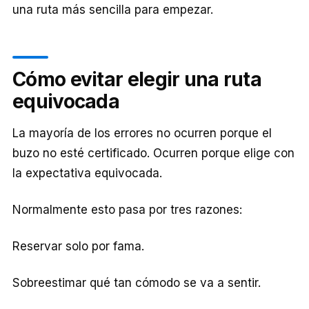
una ruta más sencilla para empezar.
Cómo evitar elegir una ruta
equivocada
La mayoría de los errores no ocurren porque el
buzo no esté certificado. Ocurren porque elige con
la expectativa equivocada.
Normalmente esto pasa por tres razones:
Reservar solo por fama.
Sobreestimar qué tan cómodo se va a sentir.