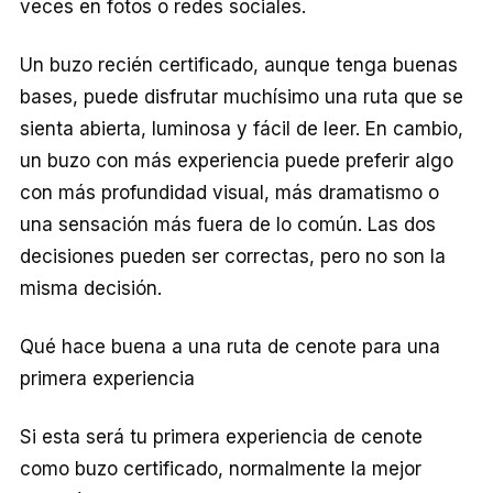
veces en fotos o redes sociales.
Un buzo recién certificado, aunque tenga buenas
bases, puede disfrutar muchísimo una ruta que se
sienta abierta, luminosa y fácil de leer. En cambio,
un buzo con más experiencia puede preferir algo
con más profundidad visual, más dramatismo o
una sensación más fuera de lo común. Las dos
decisiones pueden ser correctas, pero no son la
misma decisión.
Qué hace buena a una ruta de cenote para una
primera experiencia
Si esta será tu primera experiencia de cenote
como buzo certificado, normalmente la mejor