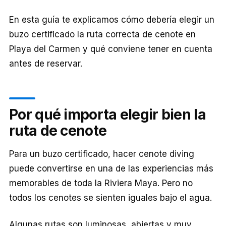
En esta guía te explicamos cómo debería elegir un
buzo certificado la ruta correcta de cenote en
Playa del Carmen y qué conviene tener en cuenta
antes de reservar.
Por qué importa elegir bien la
ruta de cenote
Para un buzo certificado, hacer cenote diving
puede convertirse en una de las experiencias más
memorables de toda la Riviera Maya. Pero no
todos los cenotes se sienten iguales bajo el agua.
Algunas rutas son luminosas, abiertas y muy