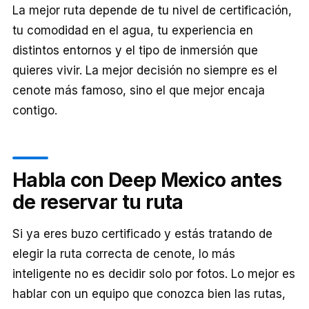
La mejor ruta depende de tu nivel de certificación,
tu comodidad en el agua, tu experiencia en
distintos entornos y el tipo de inmersión que
quieres vivir. La mejor decisión no siempre es el
cenote más famoso, sino el que mejor encaja
contigo.
Habla con Deep Mexico antes
de reservar tu ruta
Si ya eres buzo certificado y estás tratando de
elegir la ruta correcta de cenote, lo más
inteligente no es decidir solo por fotos. Lo mejor es
hablar con un equipo que conozca bien las rutas,