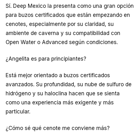
Sí. Deep Mexico la presenta como una gran opción
para buzos certificados que están empezando en
cenotes, especialmente por su claridad, su
ambiente de caverna y su compatibilidad con
Open Water o Advanced según condiciones.
¿Angelita es para principiantes?
Está mejor orientado a buzos certificados
avanzados. Su profundidad, su nube de sulfuro de
hidrógeno y su haloclina hacen que se sienta
como una experiencia más exigente y más
particular.
¿Cómo sé qué cenote me conviene más?