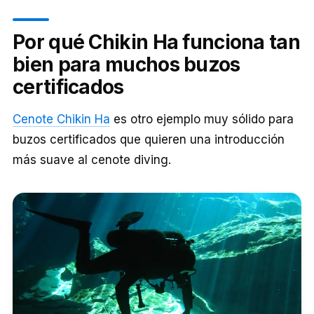
Por qué Chikin Ha funciona tan
bien para muchos buzos
certificados
Cenote Chikin Ha
es otro ejemplo muy sólido para
buzos certificados que quieren una introducción
más suave al cenote diving.