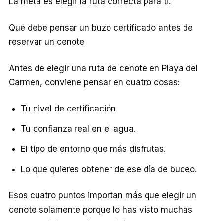
La meta es elegir la ruta correcta para ti.
Qué debe pensar un buzo certificado antes de
reservar un cenote
Antes de elegir una ruta de cenote en Playa del
Carmen, conviene pensar en cuatro cosas:
Tu nivel de certificación.
Tu confianza real en el agua.
El tipo de entorno que más disfrutas.
Lo que quieres obtener de ese día de buceo.
Esos cuatro puntos importan más que elegir un
cenote solamente porque lo has visto muchas