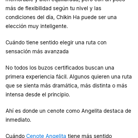
más de flexibilidad según tu nivel y las
condiciones del día, Chikin Ha puede ser una
elección muy inteligente.
Cuándo tiene sentido elegir una ruta con
sensación más avanzada
No todos los buzos certificados buscan una
primera experiencia fácil. Algunos quieren una ruta
que se sienta más dramática, más distinta o más
intensa desde el principio.
Ahí es donde un cenote como Angelita destaca de
inmediato.
Cuándo
Cenote Angelita
tiene más sentido