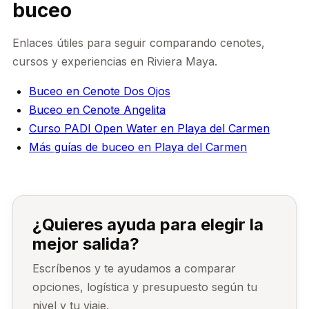
buceo
Enlaces útiles para seguir comparando cenotes,
cursos y experiencias en Riviera Maya.
Buceo en Cenote Dos Ojos
Buceo en Cenote Angelita
Curso PADI Open Water en Playa del Carmen
Más guías de buceo en Playa del Carmen
¿Quieres ayuda para elegir la
mejor salida?
Escríbenos y te ayudamos a comparar
opciones, logística y presupuesto según tu
nivel y tu viaje.