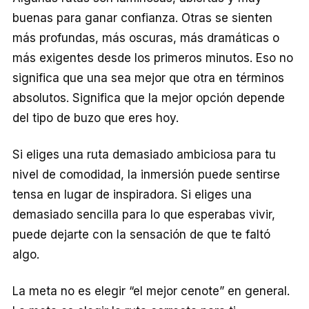
buenas para ganar confianza. Otras se sienten
más profundas, más oscuras, más dramáticas o
más exigentes desde los primeros minutos. Eso no
significa que una sea mejor que otra en términos
absolutos. Significa que la mejor opción depende
del tipo de buzo que eres hoy.
Si eliges una ruta demasiado ambiciosa para tu
nivel de comodidad, la inmersión puede sentirse
tensa en lugar de inspiradora. Si eliges una
demasiado sencilla para lo que esperabas vivir,
puede dejarte con la sensación de que te faltó
algo.
La meta no es elegir “el mejor cenote” en general.