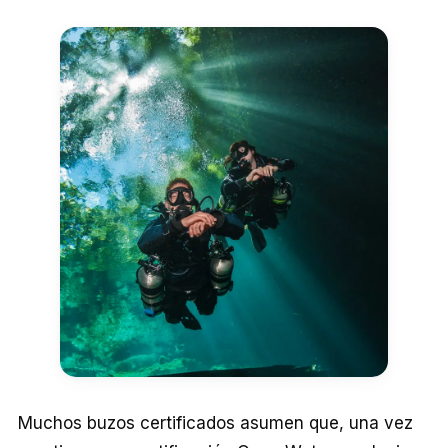
Muchos buzos certificados asumen que, una vez