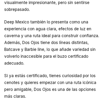
visualmente impresionante, pero sin sentirse
sobrepasado.
Deep Mexico también lo presenta como una
experiencia con agua clara, efectos de luz en
caverna y una ruta ideal para construir confianza.
Además, Dos Ojos tiene dos líneas distintas,
Batcave y Barbie line, lo que añade variedad sin
volverlo inaccesible para el buzo certificado
adecuado.
Si ya estás certificado, tienes curiosidad por los
cenotes y quieres empezar con una ruta icónica
pero amigable, Dos Ojos es una de las opciones
más claras.