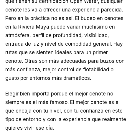
que tienen su certificación Open Water, cualquier
cenote les va a ofrecer una experiencia parecida.
Pero en la práctica no es así. El buceo en cenotes
en la Riviera Maya puede variar muchísimo en
atmósfera, perfil de profundidad, visibilidad,
entrada de luz y nivel de comodidad general. Hay
rutas que se sienten ideales para un primer
cenote. Otras son más adecuadas para buzos con
más confianza, mejor control de flotabilidad o
gusto por entornos más dramáticos.
Elegir bien importa porque el mejor cenote no
siempre es el más famoso. El mejor cenote es el
que encaja con tu nivel, con tu confianza en este
tipo de entorno y con la experiencia que realmente
quieres vivir ese día.