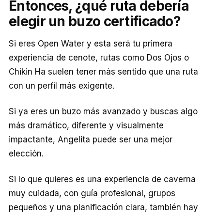
Entonces, ¿qué ruta debería
elegir un buzo certificado?
Si eres Open Water y esta será tu primera
experiencia de cenote, rutas como Dos Ojos o
Chikin Ha suelen tener más sentido que una ruta
con un perfil más exigente.
Si ya eres un buzo más avanzado y buscas algo
más dramático, diferente y visualmente
impactante, Angelita puede ser una mejor
elección.
Si lo que quieres es una experiencia de caverna
muy cuidada, con guía profesional, grupos
pequeños y una planificación clara, también hay