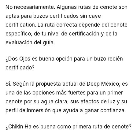
No necesariamente. Algunas rutas de cenote son
aptas para buzos certificados sin cave
certification. La ruta correcta depende del cenote
específico, de tu nivel de certificación y de la
evaluación del guía.
¿Dos Ojos es buena opción para un buzo recién
certificado?
Sí. Según la propuesta actual de Deep Mexico, es
una de las opciones más fuertes para un primer
cenote por su agua clara, sus efectos de luz y su
perfil de inmersión que ayuda a ganar confianza.
¿Chikin Ha es buena como primera ruta de cenote?