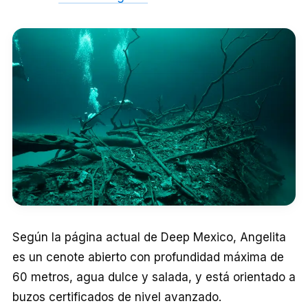
Según la página actual de Deep Mexico, Angelita
es un cenote abierto con profundidad máxima de
60 metros, agua dulce y salada, y está orientado a
buzos certificados de nivel avanzado.