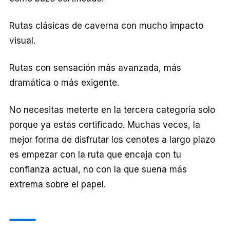
Rutas clásicas de caverna con mucho impacto
visual.
Rutas con sensación más avanzada, más
dramática o más exigente.
No necesitas meterte en la tercera categoría solo
porque ya estás certificado. Muchas veces, la
mejor forma de disfrutar los cenotes a largo plazo
es empezar con la ruta que encaja con tu
confianza actual, no con la que suena más
extrema sobre el papel.