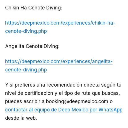
Chikin Ha Cenote Diving:
https://deepmexico.com/experiences/chikin-ha-
cenote-diving.php
Angelita Cenote Diving:
https://deepmexico.com/experiences/angelita-
cenote-diving.php
Y si prefieres una recomendación directa según tu
nivel de certificación y el tipo de ruta que buscas,
puedes escribir a booking@deepmexico.com o
contactar al equipo de Deep Mexico por WhatsApp
desde la web.