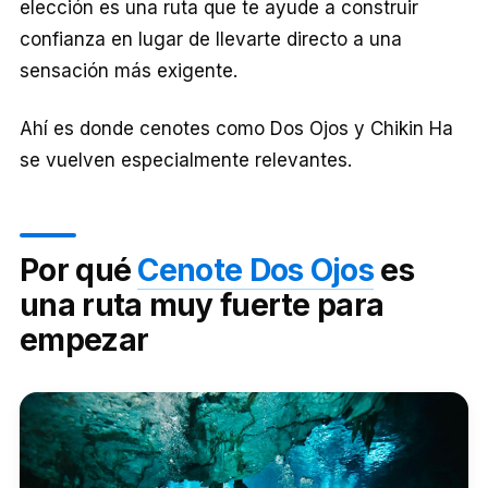
elección es una ruta que te ayude a construir
confianza en lugar de llevarte directo a una
sensación más exigente.
Ahí es donde cenotes como Dos Ojos y Chikin Ha
se vuelven especialmente relevantes.
Por qué
Cenote Dos Ojos
es
una ruta muy fuerte para
empezar