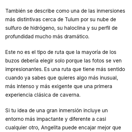
También se describe como una de las inmersiones
más distintivas cerca de Tulum por su nube de
sulfuro de hidrógeno, su haloclina y su perfil de
profundidad mucho más dramático.
Este no es el tipo de ruta que la mayoría de los
buzos debería elegir solo porque las fotos se ven
impresionantes. Es una ruta que tiene más sentido
cuando ya sabes que quieres algo más inusual,
más intenso y más exigente que una primera
experiencia clásica de caverna.
Si tu idea de una gran inmersión incluye un
entorno más impactante y diferente a casi
cualquier otro, Angelita puede encajar mejor que