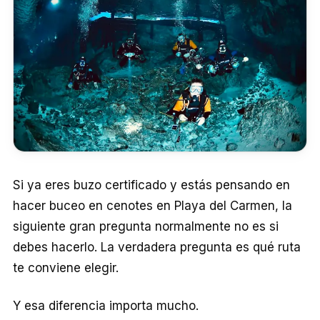
Si ya eres buzo certificado y estás pensando en
hacer buceo en cenotes en Playa del Carmen, la
siguiente gran pregunta normalmente no es si
debes hacerlo. La verdadera pregunta es qué ruta
te conviene elegir.
Y esa diferencia importa mucho.