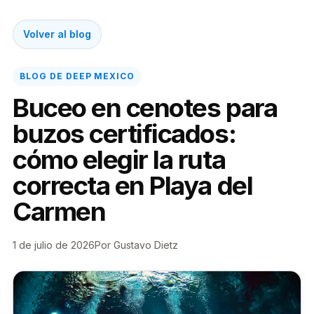
Volver al blog
BLOG DE DEEP MEXICO
Buceo en cenotes para
buzos certificados:
cómo elegir la ruta
correcta en Playa del
Carmen
1 de julio de 2026
Por Gustavo Dietz