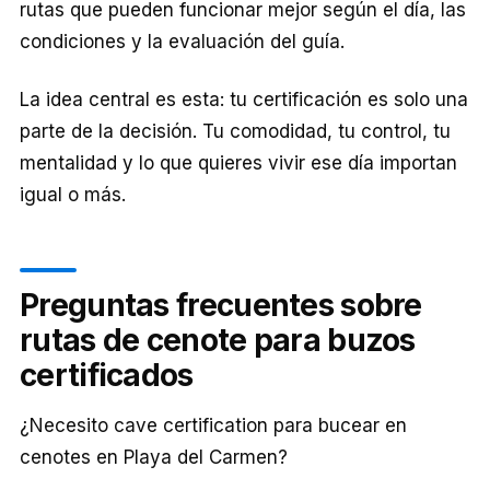
rutas que pueden funcionar mejor según el día, las
condiciones y la evaluación del guía.
La idea central es esta: tu certificación es solo una
parte de la decisión. Tu comodidad, tu control, tu
mentalidad y lo que quieres vivir ese día importan
igual o más.
Preguntas frecuentes sobre
rutas de cenote para buzos
certificados
¿Necesito cave certification para bucear en
cenotes en Playa del Carmen?