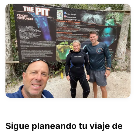
Sigue planeando tu viaje de