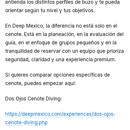
entienda los distintos perfiles de buzo y te pueda
orientar según tu nivel y tus objetivos.
En Deep Mexico, la diferencia no está solo en el
cenote. Está en la planeación, en la evaluación del
guía, en el enfoque de grupos pequeños y en la
tranquilidad de reservar con un equipo que prioriza
seguridad, claridad y una experiencia premium.
Si quieres comparar opciones específicas de
cenote, puedes empezar aquí:
Dos Ojos Cenote Diving:
https://deepmexico.com/experiences/dos-ojos-
cenote-diving.php