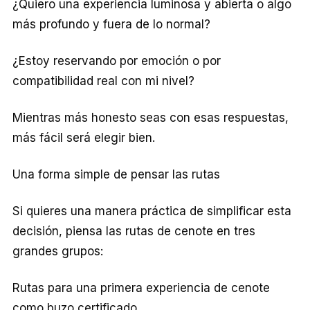
¿Quiero una experiencia luminosa y abierta o algo
más profundo y fuera de lo normal?
¿Estoy reservando por emoción o por
compatibilidad real con mi nivel?
Mientras más honesto seas con esas respuestas,
más fácil será elegir bien.
Una forma simple de pensar las rutas
Si quieres una manera práctica de simplificar esta
decisión, piensa las rutas de cenote en tres
grandes grupos:
Rutas para una primera experiencia de cenote
como buzo certificado.