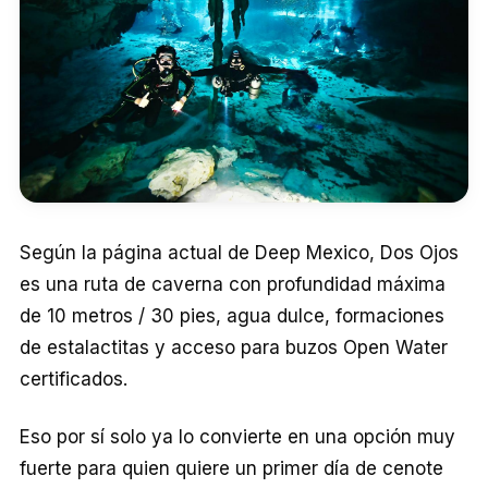
Según la página actual de Deep Mexico, Dos Ojos
es una ruta de caverna con profundidad máxima
de 10 metros / 30 pies, agua dulce, formaciones
de estalactitas y acceso para buzos Open Water
certificados.
Eso por sí solo ya lo convierte en una opción muy
fuerte para quien quiere un primer día de cenote