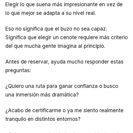
Elegir lo que suena más impresionante en vez de
lo que mejor se adapta a su nivel real.
Eso no significa que el buzo no sea capaz.
Significa que elegir un cenote requiere más criterio
del que mucha gente imagina al principio.
Antes de reservar, ayuda mucho responder estas
preguntas:
¿Quiero una ruta para ganar confianza o busco
una inmersión más dramática?
¿Acabo de certificarme o ya me siento realmente
tranquilo en distintos entornos?