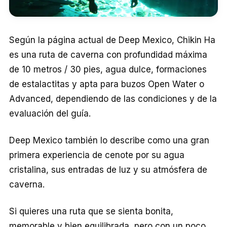
Según la página actual de Deep Mexico, Chikin Ha
es una ruta de caverna con profundidad máxima
de 10 metros / 30 pies, agua dulce, formaciones
de estalactitas y apta para buzos Open Water o
Advanced, dependiendo de las condiciones y de la
evaluación del guía.
Deep Mexico también lo describe como una gran
primera experiencia de cenote por su agua
cristalina, sus entradas de luz y su atmósfera de
caverna.
Si quieres una ruta que se sienta bonita,
memorable y bien equilibrada, pero con un poco